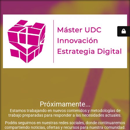
Próximamente...
Estamos trabajando en nuevos contenidos y metodologías de
trabajo preparadas para responder a las necesidades actuales.
Podéis seguirnos en nuestras redes sociales, donde continuaremos
compartiendo noticias, ofertas y recursos para nuestra comunidad.