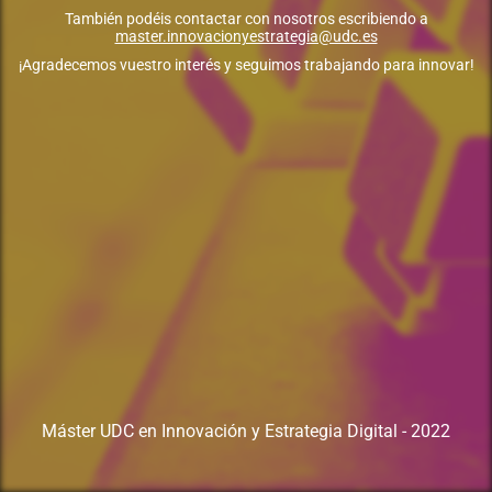
También podéis contactar con nosotros escribiendo a
master.innovacionyestrategia@udc.es
¡Agradecemos vuestro interés y seguimos trabajando para innovar!
Máster UDC en Innovación y Estrategia Digital - 2022