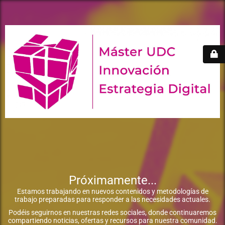
Próximamente...
Estamos trabajando en nuevos contenidos y metodologías de
trabajo preparadas para responder a las necesidades actuales.
Podéis seguirnos en nuestras redes sociales, donde continuaremos
compartiendo noticias, ofertas y recursos para nuestra comunidad.