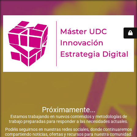
Próximamente...
Estamos trabajando en nuevos contenidos y metodologías de
trabajo preparadas para responder a las necesidades actuales.
Podéis seguirnos en nuestras redes sociales, donde continuaremos
compartiendo noticias, ofertas y recursos para nuestra comunidad.