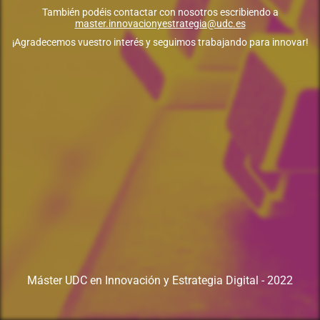
También podéis contactar con nosotros escribiendo a
master.innovacionyestrategia@udc.es
¡Agradecemos vuestro interés y seguimos trabajando para innovar!
Máster UDC en Innovación y Estrategia Digital - 2022