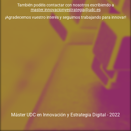
También podéis contactar con nosotros escribiendo a
master.innovacionyestrategia@udc.es
¡Agradecemos vuestro interés y seguimos trabajando para innovar!
Máster UDC en Innovación y Estrategia Digital - 2022