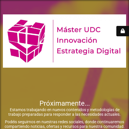
Próximamente...
Estamos trabajando en nuevos contenidos y metodologías de
trabajo preparadas para responder a las necesidades actuales.
Podéis seguirnos en nuestras redes sociales, donde continuaremos
compartiendo noticias, ofertas y recursos para nuestra comunidad.