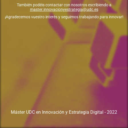
También podéis contactar con nosotros escribiendo a
master.innovacionyestrategia@udc.es
¡Agradecemos vuestro interés y seguimos trabajando para innovar!
Máster UDC en Innovación y Estrategia Digital - 2022