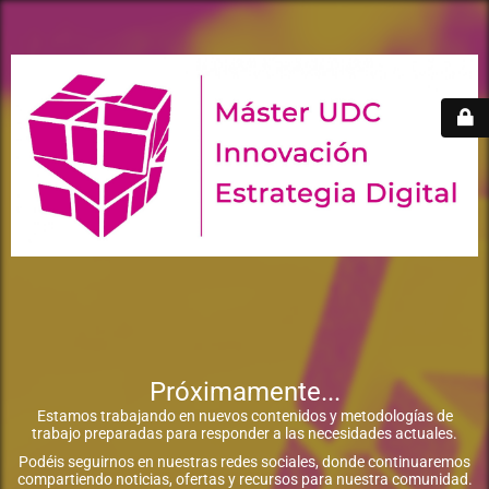
Próximamente...
Estamos trabajando en nuevos contenidos y metodologías de
trabajo preparadas para responder a las necesidades actuales.
Podéis seguirnos en nuestras redes sociales, donde continuaremos
compartiendo noticias, ofertas y recursos para nuestra comunidad.