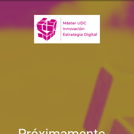
Próximamente...