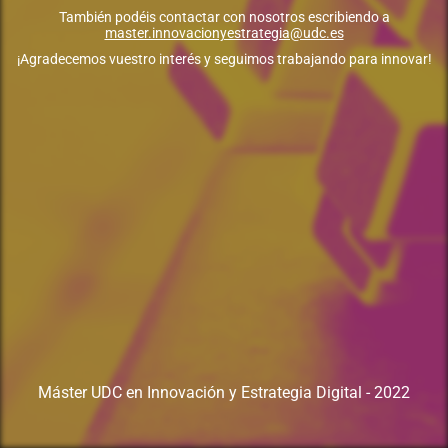
También podéis contactar con nosotros escribiendo a
master.innovacionyestrategia@udc.es
¡Agradecemos vuestro interés y seguimos trabajando para innovar!
Máster UDC en Innovación y Estrategia Digital - 2022