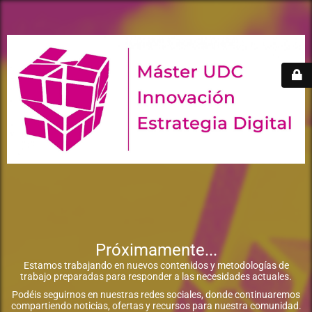
Próximamente...
Estamos trabajando en nuevos contenidos y metodologías de
trabajo preparadas para responder a las necesidades actuales.
Podéis seguirnos en nuestras redes sociales, donde continuaremos
compartiendo noticias, ofertas y recursos para nuestra comunidad.