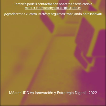
También podéis contactar con nosotros escribiendo a
master.innovacionyestrategia@udc.es
¡Agradecemos vuestro interés y seguimos trabajando para innovar!
Máster UDC en Innovación y Estrategia Digital - 2022