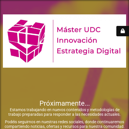
Próximamente...
Estamos trabajando en nuevos contenidos y metodologías de
trabajo preparadas para responder a las necesidades actuales.
Podéis seguirnos en nuestras redes sociales, donde continuaremos
compartiendo noticias, ofertas y recursos para nuestra comunidad.