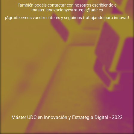
También podéis contactar con nosotros escribiendo a
master.innovacionyestrategia@udc.es
¡Agradecemos vuestro interés y seguimos trabajando para innovar!
Máster UDC en Innovación y Estrategia Digital - 2022