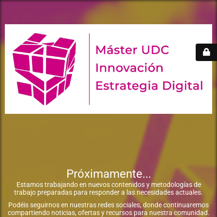
Próximamente...
Estamos trabajando en nuevos contenidos y metodologías de
trabajo preparadas para responder a las necesidades actuales.
Podéis seguirnos en nuestras redes sociales, donde continuaremos
compartiendo noticias, ofertas y recursos para nuestra comunidad.