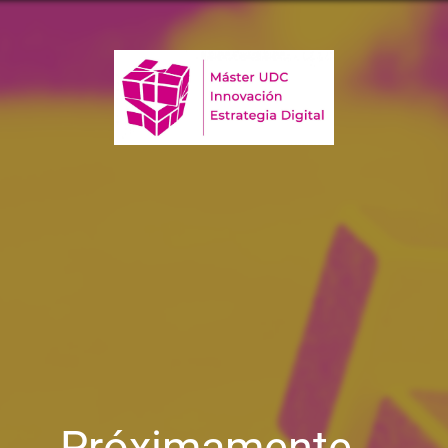
Próximamente...